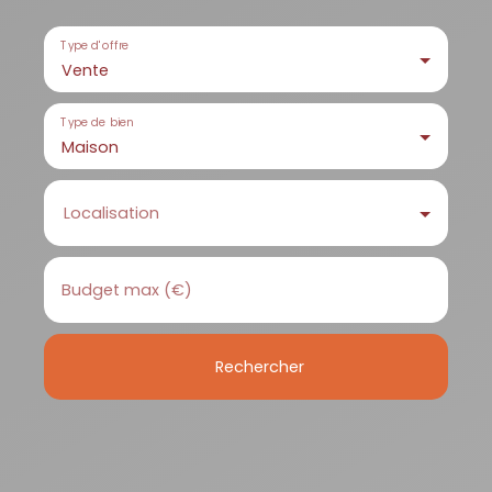
Type d'offre
Vente
Type de bien
Maison
Localisation
Budget max (€)
Rechercher