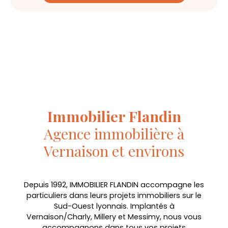
Immobilier Flandin
Agence immobilière à
Vernaison et environs
Depuis 1992, IMMOBILIER FLANDIN accompagne les
particuliers dans leurs projets immobiliers sur le
Sud-Ouest lyonnais.
Implantés à
Vernaison/Charly, Millery et Messimy, nous vous
accompagnons dans tous vos projets