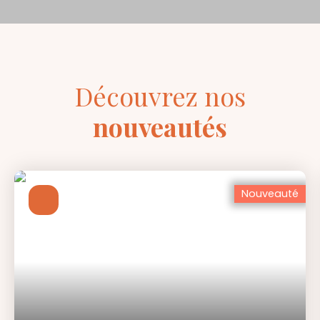
Découvrez nos
nouveautés
Nouveauté