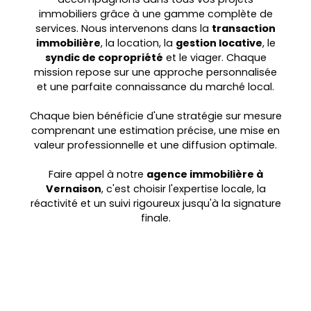
immobiliers grâce à une gamme complète de
services. Nous intervenons dans la
transaction
immobilière
, la location, la
gestion locative
, le
syndic de copropriété
et le viager. Chaque
mission repose sur une approche personnalisée
et une parfaite connaissance du marché local.
Chaque bien bénéficie d'une stratégie sur mesure
comprenant une estimation précise, une mise en
valeur professionnelle et une diffusion optimale.
Faire appel à notre
agence immobilière à
Vernaison
, c'est choisir l'expertise locale, la
réactivité et un suivi rigoureux jusqu'à la signature
finale.