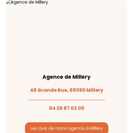
Agence de Millery
49 Grande Rue, 69390 Millery
04 28 87 02 00
Les avis de notre agence à Millery