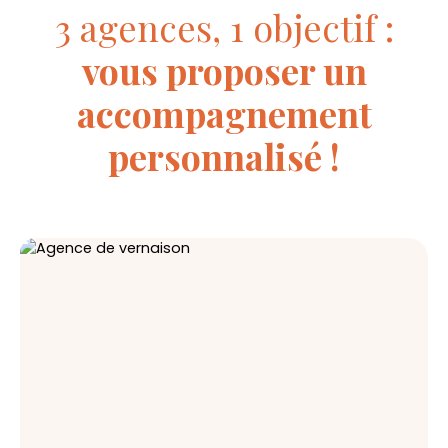
3 agences, 1 objectif :
vous proposer un
accompagnement
personnalisé !