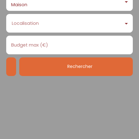
Maison
Localisation
Budget max (€)
Rechercher