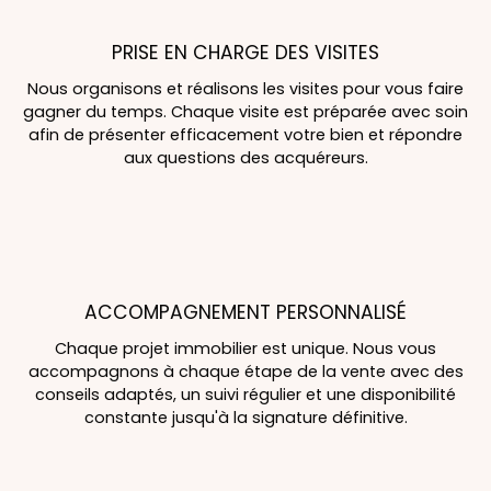
PRISE EN CHARGE DES VISITES
Nous organisons et réalisons les visites pour vous faire
gagner du temps. Chaque visite est préparée avec soin
afin de présenter efficacement votre bien et répondre
aux questions des acquéreurs.
ACCOMPAGNEMENT PERSONNALISÉ
Chaque projet immobilier est unique. Nous vous
accompagnons à chaque étape de la vente avec des
conseils adaptés, un suivi régulier et une disponibilité
constante jusqu'à la signature définitive.