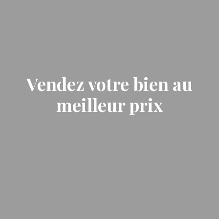
Vendez votre bien au
meilleur prix