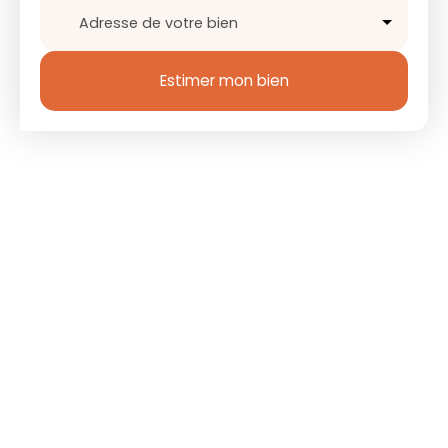
Adresse de votre bien
Estimer mon bien