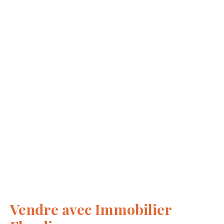
Vendre avec
Immobilier