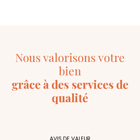
Nous valorisons votre
bien
grâce à des services de
qualité
AVIS DE VALEUR