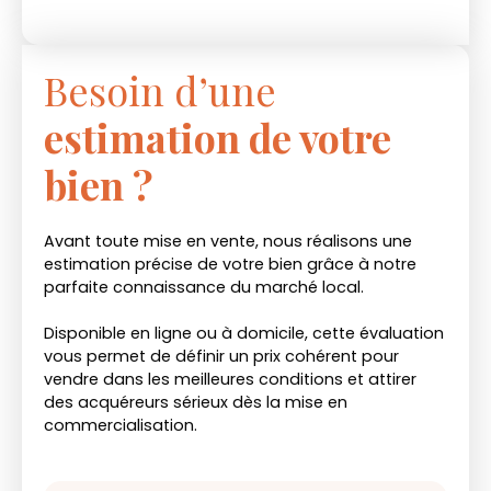
Besoin d’une
estimation de votre
bien ?
Avant toute mise en vente, nous réalisons une
estimation précise de votre bien grâce à notre
parfaite connaissance du marché local.
Disponible en ligne ou à domicile, cette évaluation
vous permet de définir un prix cohérent pour
vendre dans les meilleures conditions et attirer
des acquéreurs sérieux dès la mise en
commercialisation.