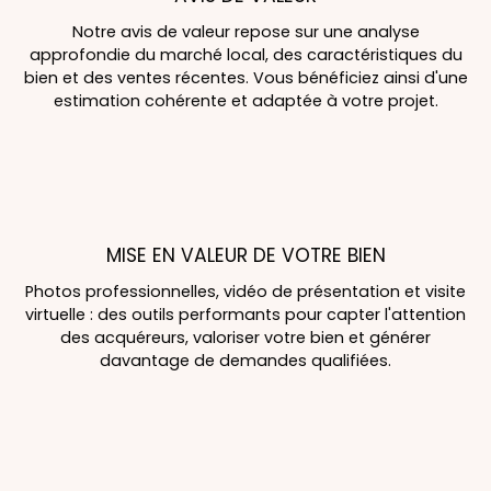
Notre avis de valeur repose sur une analyse
approfondie du marché local, des caractéristiques du
bien et des ventes récentes. Vous bénéficiez ainsi d'une
estimation cohérente et adaptée à votre projet.
MISE EN VALEUR DE VOTRE BIEN
Photos professionnelles, vidéo de présentation et visite
virtuelle : des outils performants pour capter l'attention
des acquéreurs, valoriser votre bien et générer
davantage de demandes qualifiées.