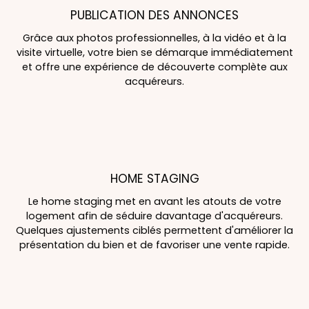
PUBLICATION DES ANNONCES
Grâce aux photos professionnelles, à la vidéo et à la
visite virtuelle, votre bien se démarque immédiatement
et offre une expérience de découverte complète aux
acquéreurs.
HOME STAGING
Le home staging met en avant les atouts de votre
logement afin de séduire davantage d'acquéreurs.
Quelques ajustements ciblés permettent d'améliorer la
présentation du bien et de favoriser une vente rapide.