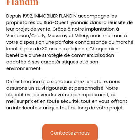
Flandin
Depuis 1992, IMMOBILIER FLANDIN accompagne les
propriétaires du Sud-Ouest lyonnais dans la réussite de
leur projet de vente. Grâce à notre implantation à
Vernaison/Charly, Messimy et Millery, nous mettons à
votre disposition une parfaite connaissance du marché
local et plus de 30 ans d'expérience. Chaque bien
bénéficie d'une stratégie de commercialisation
adaptée à ses caractéristiques et à son
environnement.
De l'estimation à la signature chez le notaire, nous
assurons un suivi rigoureux et personnalisé. Notre
objectif est de vendre votre bien rapidement, au
meilleur prix et en toute sécurité, tout en vous offrant
un interlocuteur unique tout au long de votre projet.
Contactez-nous