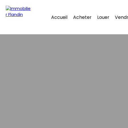
Accueil
Acheter
Louer
Vend