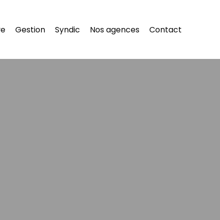
re
Gestion
Syndic
Nos agences
Contact