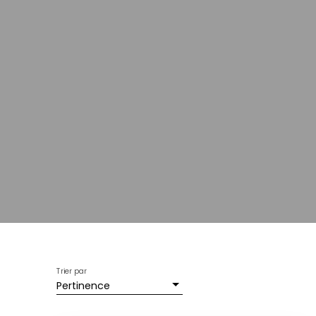
Trier par
Pertinence