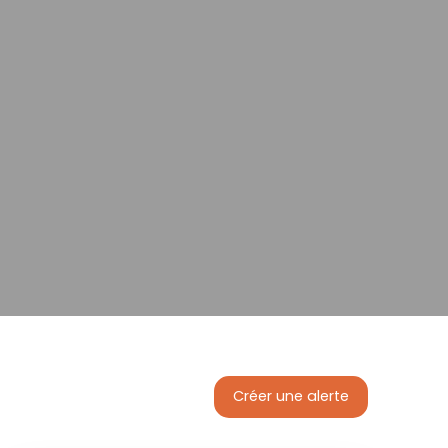
Créer une alerte