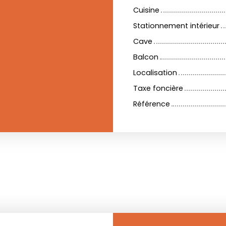
Cuisine
Stationnement intérieur
Cave
Balcon
Localisation
Taxe foncière
Référence