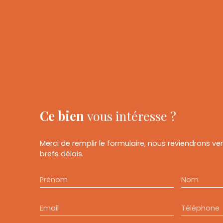
Ce bien
vous intéresse ?
Merci de remplir le formulaire, nous reviendrons ve
brefs délais.
Prénom
Nom
Email
Téléphone