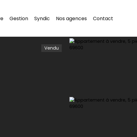
re
Gestion
Syndic
Nos agences
Contact
Vendu