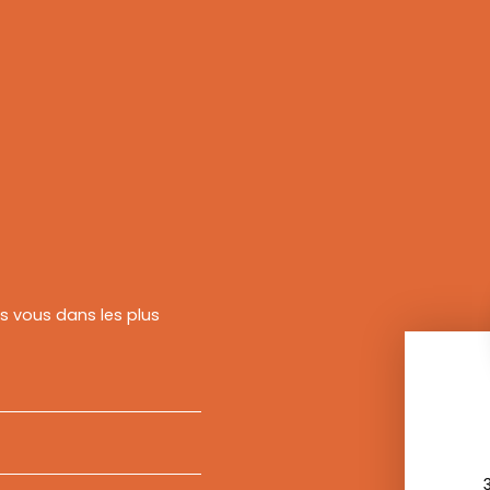
rs vous dans les plus