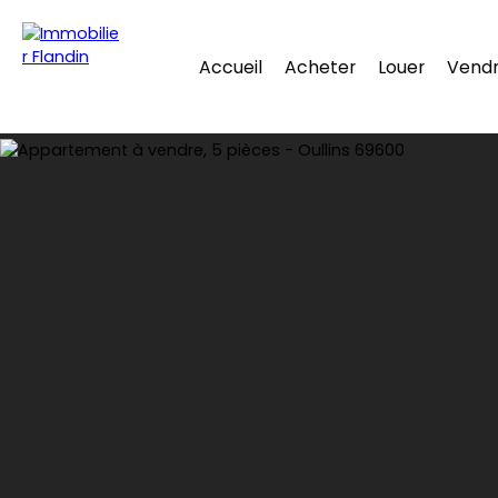
Accueil
Acheter
Louer
Vend