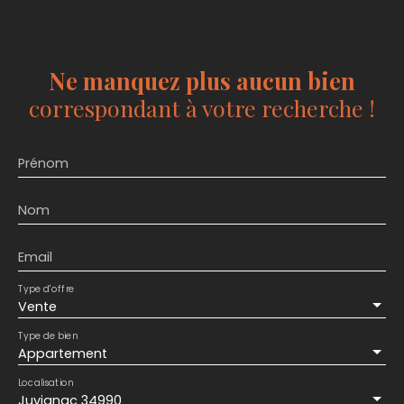
Ne manquez plus aucun bien
correspondant à votre recherche !
Prénom
Nom
Email
Type d'offre
Vente
Type de bien
Appartement
Localisation
Juvignac 34990