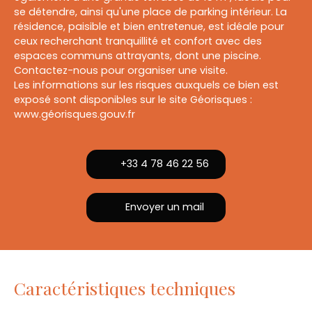
se détendre, ainsi qu'une place de parking intérieur. La
résidence, paisible et bien entretenue, est idéale pour
ceux recherchant tranquillité et confort avec des
espaces communs attrayants, dont une piscine.
Contactez-nous pour organiser une visite.
Les informations sur les risques auxquels ce bien est
exposé sont disponibles sur le site Géorisques :
www.géorisques.gouv.fr
+33 4 78 46 22 56
Envoyer un mail
Caractéristiques techniques