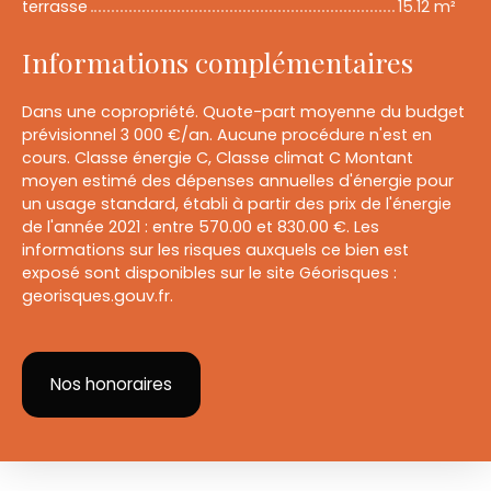
terrasse
15.12 m²
Informations complémentaires
Dans une copropriété. Quote-part moyenne du budget
prévisionnel 3 000 €/an. Aucune procédure n'est en
cours. Classe énergie C, Classe climat C Montant
moyen estimé des dépenses annuelles d'énergie pour
un usage standard, établi à partir des prix de l'énergie
de l'année 2021 : entre 570.00 et 830.00 €. Les
informations sur les risques auxquels ce bien est
exposé sont disponibles sur le site Géorisques :
georisques.gouv.fr.
Nos honoraires