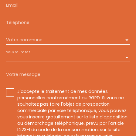
Email
Téléphone
Votre commune
Vous souhaitez
-
Votre message
J'accepte le traitement de mes données
personnelles conformément au RGPD. Si vous ne
souhaitez pas faire l'objet de prospection
commerciale par voie téléphonique, vous pouvez
vous inscrire gratuitement sur la liste d'opposition
au démarchage téléphonique, prévu par l'article
L223-1 du code de la consommation, sur le site