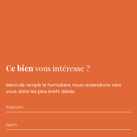
Ce bien
vous intéresse ?
Merci de remplir le formulaire, nous reviendrons vers
vous dans les plus brefs délais.
Prénom
Nom