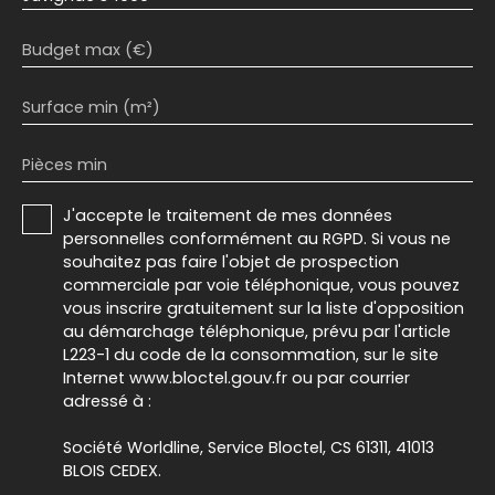
Budget max (€)
Surface min (m²)
Pièces min
J'accepte le traitement de mes données
personnelles conformément au RGPD. Si vous ne
souhaitez pas faire l'objet de prospection
commerciale par voie téléphonique, vous pouvez
vous inscrire gratuitement sur la liste d'opposition
au démarchage téléphonique, prévu par l'article
L223-1 du code de la consommation, sur le site
Internet www.bloctel.gouv.fr ou par courrier
adressé à :
Société Worldline, Service Bloctel, CS 61311, 41013
BLOIS CEDEX.