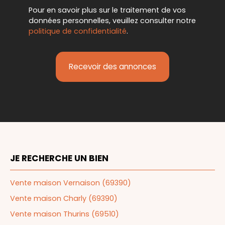
Pour en savoir plus sur le traitement de vos
données personnelles, veuillez consulter notre
politique de confidentialité
.
Recevoir des annonces
JE RECHERCHE UN BIEN
Vente maison Vernaison (69390)
Vente maison Charly (69390)
Vente maison Thurins (69510)