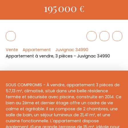
195 000
€
Vente
Appartement
Juvignac 34990
Appartement à vendre, 3 pièces - Juvignac 34990
SOUS COMPROMIS - À vendre, appartement 3 pièces de
57,13 m², climatisé, situé dans une belle résidence
fermée et sécurisée avec piscine, construite en 2014. Ce
bien au 2ème et dernier étage offre un cadre de vie
calme et agréable. Il se compose de 2 chambres, une
salle de bain, un séjour lumineux de 21,41 m², et une
cuisine fonctionnelle. L'appartement dispose
également d'une grande terrasse de 15 m², idéale pour