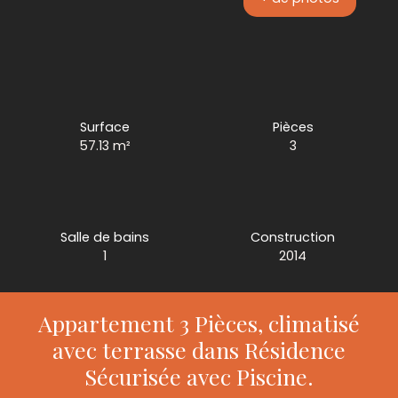
Surface
Pièces
57.13
m²
3
Salle de bains
Construction
1
2014
Appartement 3 Pièces, climatisé
avec terrasse dans Résidence
Sécurisée avec Piscine.