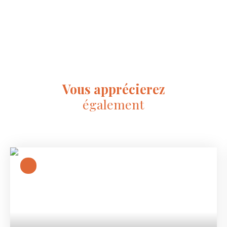
Vous apprécierez
également