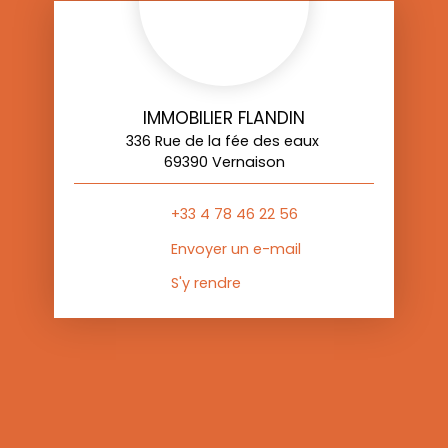
IMMOBILIER FLANDIN
336 Rue de la fée des eaux
69390 Vernaison
+33 4 78 46 22 56
Envoyer un e-mail
S'y rendre