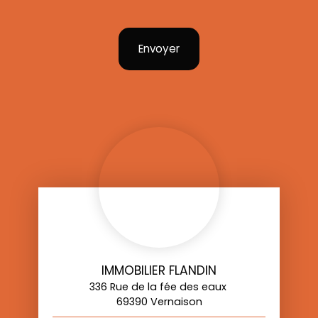
Envoyer
IMMOBILIER FLANDIN
336 Rue de la fée des eaux
69390 Vernaison