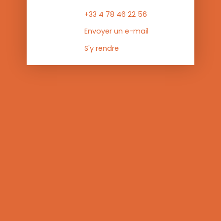
+33 4 78 46 22 56
Envoyer un e-mail
S'y rendre