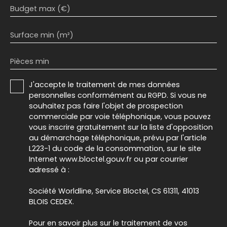
Budget max (€)
Surface min (m²)
Pièces min
J'accepte le traitement de mes données
personnelles conformément au RGPD. Si vous ne
souhaitez pas faire l'objet de prospection
commerciale par voie téléphonique, vous pouvez
vous inscrire gratuitement sur la liste d'opposition
au démarchage téléphonique, prévu par l'article
L223-1 du code de la consommation, sur le site
Internet www.bloctel.gouv.fr ou par courrier
adressé à :
Société Worldline, Service Bloctel, CS 61311, 41013
BLOIS CEDEX.
Pour en savoir plus sur le traitement de vos