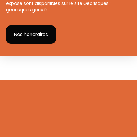
exposé sont disponibles sur le site Géorisques :
georisques.gouv.fr.
Nos honoraires