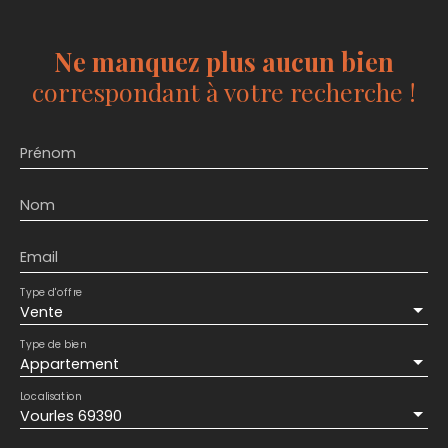
Ne manquez plus aucun bien
correspondant à votre recherche !
Prénom
Nom
Email
Type d'offre
Vente
Type de bien
Appartement
Localisation
Vourles 69390