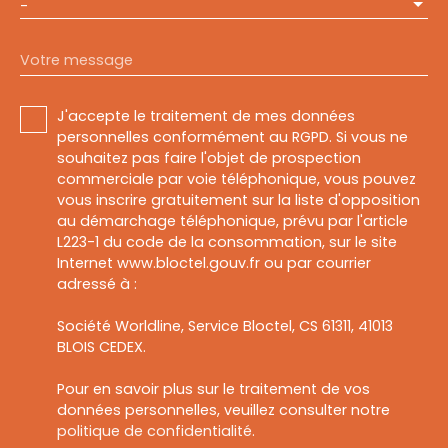
-
Votre message
J'accepte le traitement de mes données
personnelles conformément au RGPD. Si vous ne
souhaitez pas faire l'objet de prospection
commerciale par voie téléphonique, vous pouvez
vous inscrire gratuitement sur la liste d'opposition
au démarchage téléphonique, prévu par l'article
L223-1 du code de la consommation, sur le site
Internet www.bloctel.gouv.fr ou par courrier
adressé à :
Société Worldline, Service Bloctel, CS 61311, 41013
BLOIS CEDEX.
Pour en savoir plus sur le traitement de vos
données personnelles, veuillez consulter notre
politique de confidentialité
.