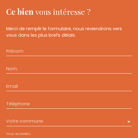
Ce bien
vous intéresse ?
Merci de remplir le formulaire, nous reviendrons vers
vous dans les plus brefs délais.
Prénom
Nom
Email
Téléphone
Votre commune
Vous souhaitez