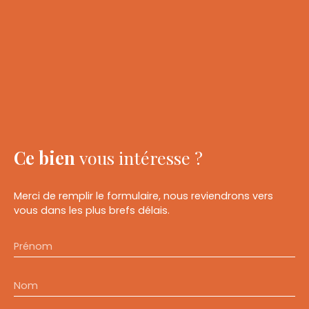
Ce bien
vous intéresse ?
Merci de remplir le formulaire, nous reviendrons vers
vous dans les plus brefs délais.
Prénom
Nom