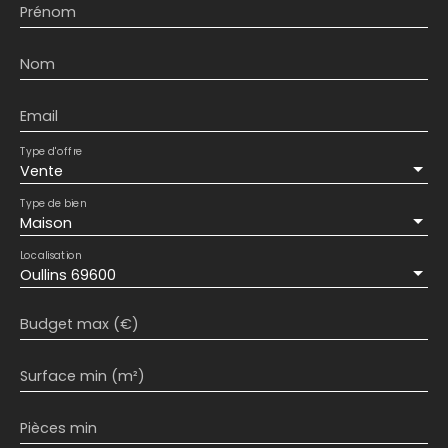
Prénom
Nom
Email
Type d'offre
Vente
Type de bien
Maison
Localisation
Oullins 69600
Budget max (€)
Surface min (m²)
Pièces min