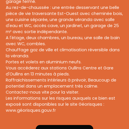
garage fermé.
Au rez-de-chaussée : une entrée desservant une belle
pièce de vie traversante Est-Ouest avec cheminée bois,
une cuisine séparée, une grande véranda avec salle
d'eau et WC, accès cave, un jardinet, un garage de 25
m² avec sortie indépendante.
A l'étage, deux chambres, un bureau, une salle de bain
avec WC, combles.
Chauffage gaz de ville et climatisation réversible dans
la véranda.
Portes et volets en aluminium neufs.
Vous accéderez aux stations Oullins Centre et Gare
d'Oullins en 13 minutes à pieds.
Raffraichissements intérieurs à prévoir, Beaucoup de
potentiel dans un emplacement très calme.
Contactez-nous vite pour la visiter.
Les informations sur les risques auxquels ce bien est
exposé sont disponibles sur le site Géorisques :
www.géorisques.gouv.fr