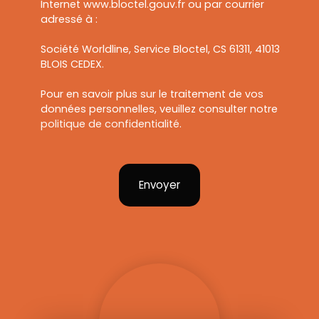
Internet www.bloctel.gouv.fr ou par courrier
adressé à :
Société Worldline, Service Bloctel, CS 61311, 41013
BLOIS CEDEX.
Pour en savoir plus sur le traitement de vos
données personnelles, veuillez consulter notre
politique de confidentialité
.
Envoyer