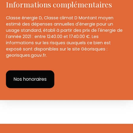
Informations complémentaires
Classe énergie D, Classe climat D Montant moyen
estimé des dépenses annuelles d'énergie pour un
usage standard, établi à partir des prix de l'énergie de
l'année 2021 : entre 1240.00 et 1740.00 €. Les
informations sur les risques auxquels ce bien est
exposé sont disponibles sur le site Géorisques :
georisques.gouv.fr.
Nos honoraires