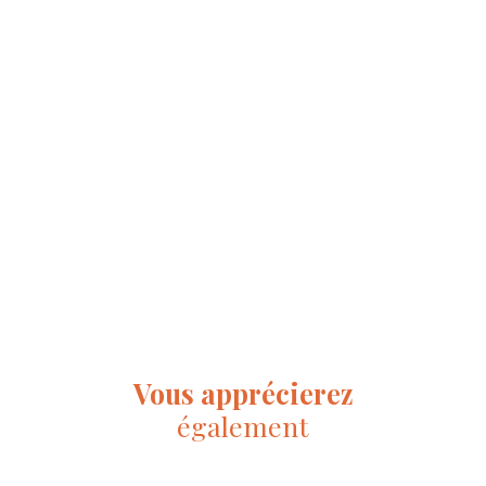
Vous apprécierez
également