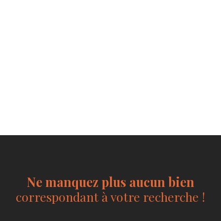
Ne manquez plus aucun bien
correspondant à votre recherche !