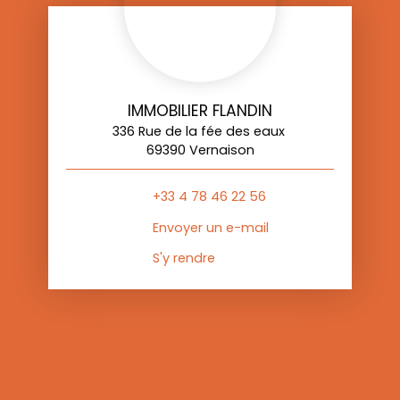
IMMOBILIER FLANDIN
336 Rue de la fée des eaux
69390 Vernaison
+33 4 78 46 22 56
Envoyer un e-mail
S'y rendre