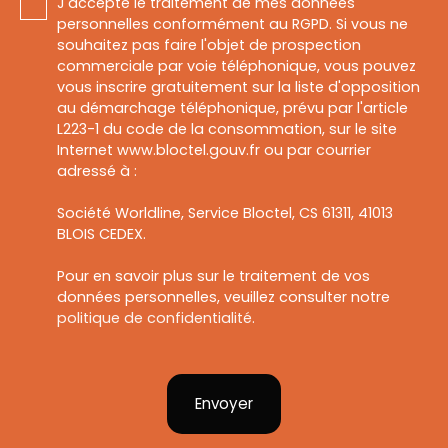
J'accepte le traitement de mes données
personnelles conformément au RGPD. Si vous ne
souhaitez pas faire l'objet de prospection
commerciale par voie téléphonique, vous pouvez
vous inscrire gratuitement sur la liste d'opposition
au démarchage téléphonique, prévu par l'article
L223-1 du code de la consommation, sur le site
Internet www.bloctel.gouv.fr ou par courrier
adressé à :
Société Worldline, Service Bloctel, CS 61311, 41013
BLOIS CEDEX.
Pour en savoir plus sur le traitement de vos
données personnelles, veuillez consulter notre
politique de confidentialité
.
Envoyer