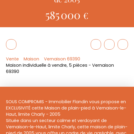
585 000
€
Vente
Maison
Vernaison 69390
Maison individuelle à vendre, 5 pièces - Vernaison
69390
SOUS COMPROMIS - Immobilier Flandin vous propose en
EXCLUSIVITÉ cette Maison de plain-pied à Vernaison-le-
Haut, limite Charly - 2005
Située dans un secteur calme et verdoyant de
Vernaison-le-Haut, limite Charly, cette maison de plain-
pied de 2005 vous offre un cadre de vie agréable, avec