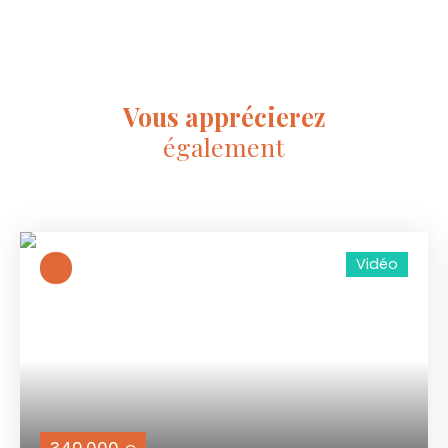
Vous apprécierez
également
Vidéo