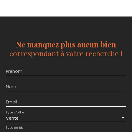
Ne manquez plus aucun bien
correspondant à votre recherche !
Prénom
Nom
Email
Type d'offre
Vente
Type de bien