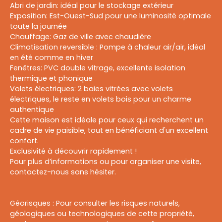
Abri de jardin: idéal pour le stockage extérieur
Exposition: Est-Ouest-Sud pour une luminosité optimale
toute la journée
Chauffage: Gaz de ville avec chaudière
Climatisation reversible : Pompe à chaleur air/air, idéal
en été comme en hiver
Fenêtres: PVC double vitrage, excellente isolation
thermique et phonique
Volets électriques: 2 baies vitrées avec volets
électriques, le reste en volets bois pour un charme
authentique
Cette maison est idéale pour ceux qui recherchent un
cadre de vie paisible, tout en bénéficiant d'un excellent
confort.
Exclusivité à découvrir rapidement !
Pour plus d’informations ou pour organiser une visite,
contactez-nous sans hésiter.
Géorisques : Pour consulter les risques naturels,
géologiques ou technologiques de cette propriété,