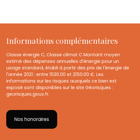
Informations complémentaires
Classe énergie C, Classe climat C Montant moyen
estimé des dépenses annuelles d'énergie pour un
usage standard, établi à partir des prix de l'énergie de
l'année 2021 : entre 1530.00 et 2150.00 €. Les
informations sur les risques auxquels ce bien est
exposé sont disponibles sur le site Géorisques :
georisques.gouv.fr.
Nos honoraires