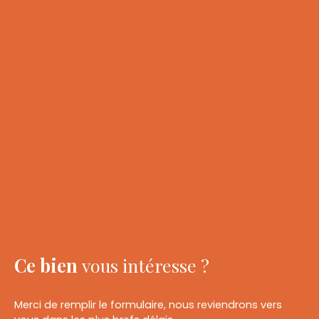
Ce bien
vous intéresse ?
Merci de remplir le formulaire, nous reviendrons vers