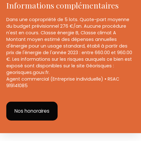
Informations complémentaires
Dans une copropriété de 5 lots. Quote-part moyenne
du budget prévisionnel 276 €/an. Aucune procédure
n'est en cours. Classe énergie B, Classe climat A
Montant moyen estimé des dépenses annuelles
d'énergie pour un usage standard, établi à partir des
prix de l'énergie de l'année 2023 : entre 660.00 et 960.00
€. Les informations sur les risques auxquels ce bien est
exposé sont disponibles sur le site Géorisques :
georisques.gouv.fr.
Agent commercial (Entreprise individuelle) • RSAC
919141085
Nos honoraires