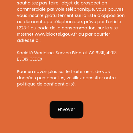
souhaitez pas faire l'objet de prospection
commerciale par voie téléphonique, vous pouvez
vous inscrire gratuitement sur la liste d'opposition
au démarchage téléphonique, prévu par l'article
L223-1 du code de la consommation, sur le site
Internet www.bloctel.gouv.fr ou par courrier
adressé à :
Société Worldline, Service Bloctel, CS 61311, 41013
BLOIS CEDEX.
Pour en savoir plus sur le traitement de vos
données personnelles, veuillez consulter notre
politique de confidentialité
.
Envoyer