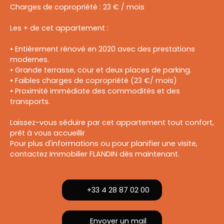
Charges de copropriété : 23 € / mois
Les + de cet appartement :
• Entièrement rénové en 2020 avec des prestations
modernes.
• Grande terrasse, cour et deux places de parking.
• Faibles charges de copropriété (23 €/ mois)
• Proximité immédiate des commodités et des
transports.
Laissez-vous séduire par cet appartement tout confort,
prêt à vous accueillir
Pour plus d'informations ou pour planifier une visite,
contactez Immobilier FLANDIN dès maintenant.
+33 4 28 87 02 00
Envoyer un mail