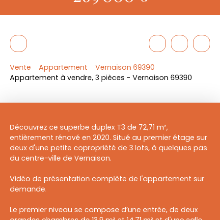
Vente
Appartement
Vernaison 69390
Appartement à vendre, 3 pièces - Vernaison 69390
Découvrez ce superbe duplex T3 de 72,71 m²,
entièrement rénové en 2020. Situé au premier étage sur
deux d'une petite copropriété de 3 lots, à quelques pas
du centre-ville de Vernaison.
Vidéo de présentation complète de l'appartement sur
demande.
Le premier niveau se compose d’une entrée, de deux