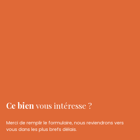
Ce bien
vous intéresse ?
Merci de remplir le formulaire, nous reviendrons vers
vous dans les plus brefs délais.