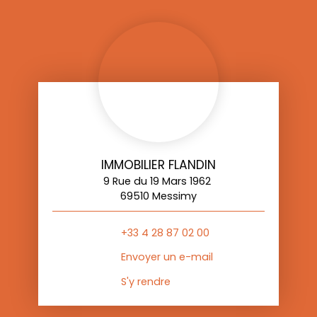
IMMOBILIER FLANDIN
9 Rue du 19 Mars 1962
69510 Messimy
+33 4 28 87 02 00
Envoyer un e-mail
S'y rendre