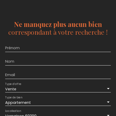
Ne manquez plus aucun bien
correspondant à votre recherche !
Prénom
Nom
Email
Type d'offre
Vente
Type de bien
Appartement
Localisation