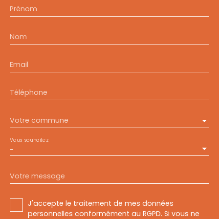
Prénom
Nom
Email
Téléphone
Votre commune
Vous souhaitez
-
Votre message
J'accepte le traitement de mes données
personnelles conformément au RGPD. Si vous ne