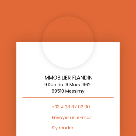
IMMOBILIER FLANDIN
9 Rue du 19 Mars 1962
69510 Messimy
+33 4 28 87 02 00
Envoyer un e-mail
S'y rendre