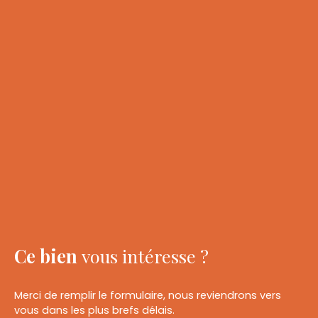
Ce bien
vous intéresse ?
Merci de remplir le formulaire, nous reviendrons vers
vous dans les plus brefs délais.