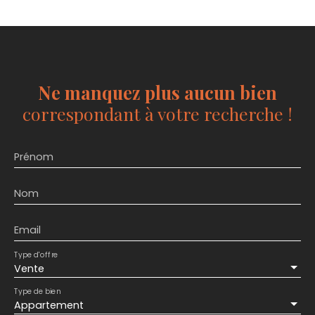
Ne manquez plus aucun bien
correspondant à votre recherche !
Prénom
Nom
Email
Type d'offre
Vente
Type de bien
Appartement