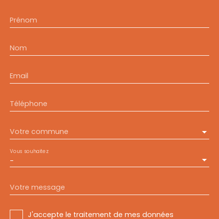
Prénom
Nom
Email
Téléphone
Votre commune
Vous souhaitez
-
Votre message
J'accepte le traitement de mes données