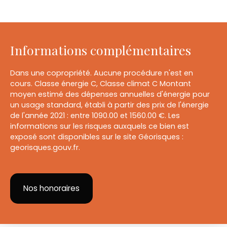
Informations complémentaires
Dans une copropriété. Aucune procédure n'est en
cours. Classe énergie C, Classe climat C Montant
moyen estimé des dépenses annuelles d'énergie pour
un usage standard, établi à partir des prix de l'énergie
de l'année 2021 : entre 1090.00 et 1560.00 €. Les
informations sur les risques auxquels ce bien est
exposé sont disponibles sur le site Géorisques :
georisques.gouv.fr.
Nos honoraires