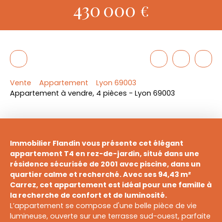
430 000
€
Vente
Appartement
Lyon 69003
Appartement à vendre, 4 pièces - Lyon 69003
Immobilier Flandin vous présente cet élégant
appartement T4 en rez-de-jardin, situé dans une
résidence sécurisée de 2001 avec piscine, dans un
quartier calme et recherché. Avec ses 94,43 m²
Carrez, cet appartement est idéal pour une famille à
la recherche de confort et de luminosité.
L’appartement se compose d'une belle pièce de vie
lumineuse, ouverte sur une terrasse sud-ouest, parfaite