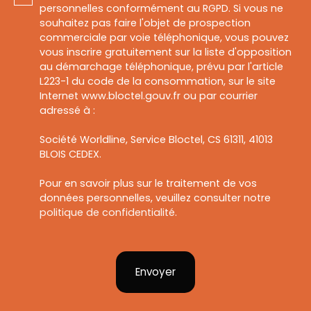
personnelles conformément au RGPD. Si vous ne
souhaitez pas faire l'objet de prospection
commerciale par voie téléphonique, vous pouvez
vous inscrire gratuitement sur la liste d'opposition
au démarchage téléphonique, prévu par l'article
L223-1 du code de la consommation, sur le site
Internet www.bloctel.gouv.fr ou par courrier
adressé à :
Société Worldline, Service Bloctel, CS 61311, 41013
BLOIS CEDEX.
Pour en savoir plus sur le traitement de vos
données personnelles, veuillez consulter notre
politique de confidentialité
.
Envoyer