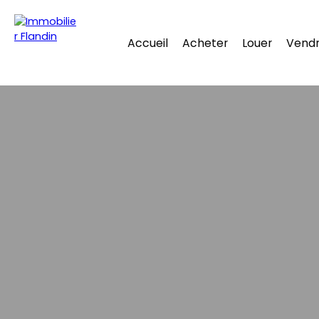
Accueil
Acheter
Louer
Vend