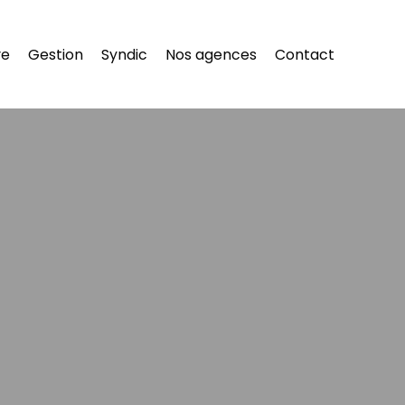
re
Gestion
Syndic
Nos agences
Contact