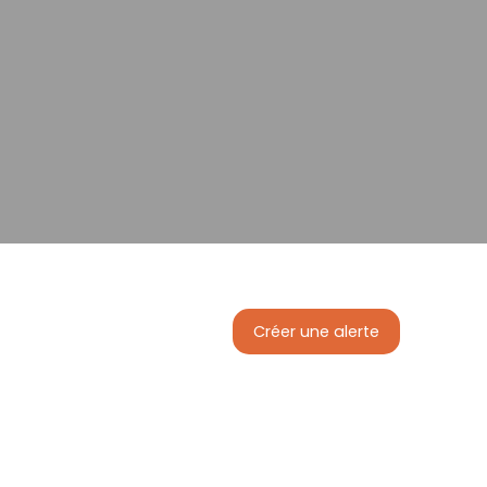
Créer une alerte