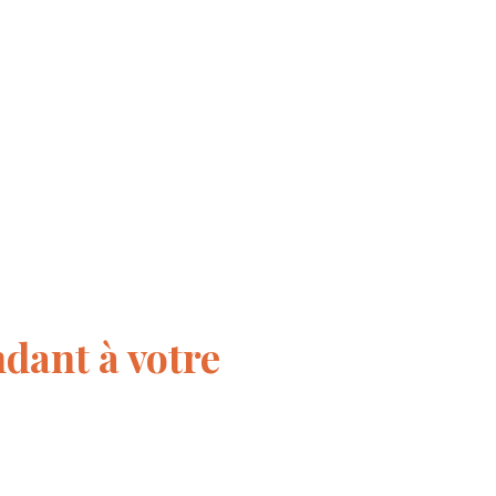
dant à votre