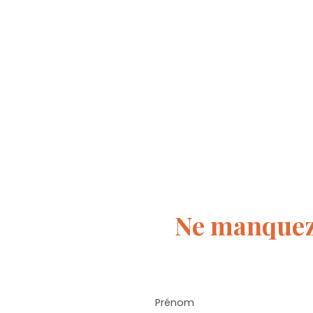
Ne manquez
Prénom