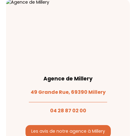
Agence de Millery
49 Grande Rue, 69390 Millery
04 28 87 02 00
Les avis de notre agence à Millery