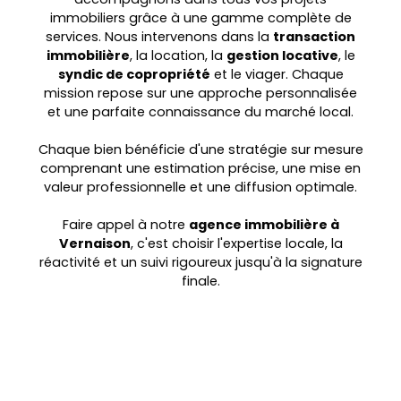
immobiliers grâce à une gamme complète de
services. Nous intervenons dans la
transaction
immobilière
, la location, la
gestion locative
, le
syndic de copropriété
et le viager. Chaque
mission repose sur une approche personnalisée
et une parfaite connaissance du marché local.
Chaque bien bénéficie d'une stratégie sur mesure
comprenant une estimation précise, une mise en
valeur professionnelle et une diffusion optimale.
Faire appel à notre
agence immobilière à
Vernaison
, c'est choisir l'expertise locale, la
réactivité et un suivi rigoureux jusqu'à la signature
finale.