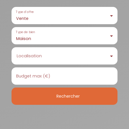
Type d'offre
Vente
Type de bien
Maison
Localisation
Budget max (€)
Rechercher