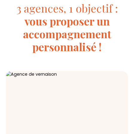
3 agences, 1 objectif :
vous proposer un
accompagnement
personnalisé !