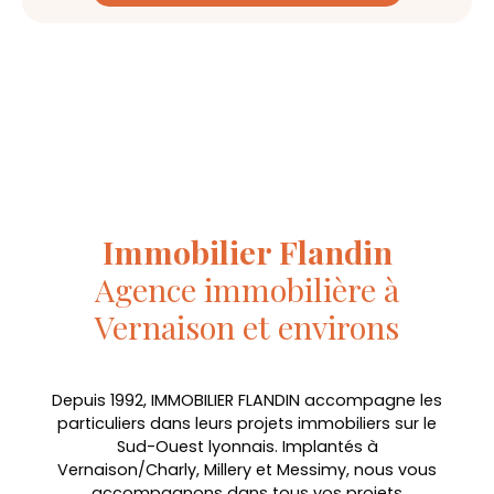
Immobilier Flandin
Agence immobilière à
Vernaison et environs
Depuis 1992, IMMOBILIER FLANDIN accompagne les
particuliers dans leurs projets immobiliers sur le
Sud-Ouest lyonnais.
Implantés à
Vernaison/Charly, Millery et Messimy, nous vous
accompagnons dans tous vos projets