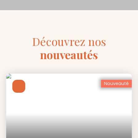
Découvrez nos
nouveautés
Nouveauté