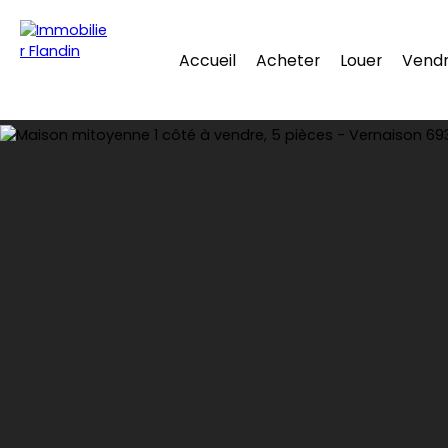
Accueil
Acheter
Louer
Vend