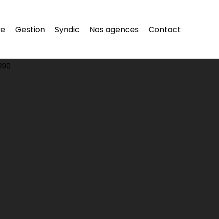
re
Gestion
Syndic
Nos agences
Contact