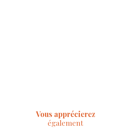
Vous apprécierez
également