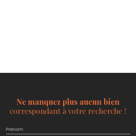
Ne manquez plus aucun bien
correspondant à votre recherche !
Prénom