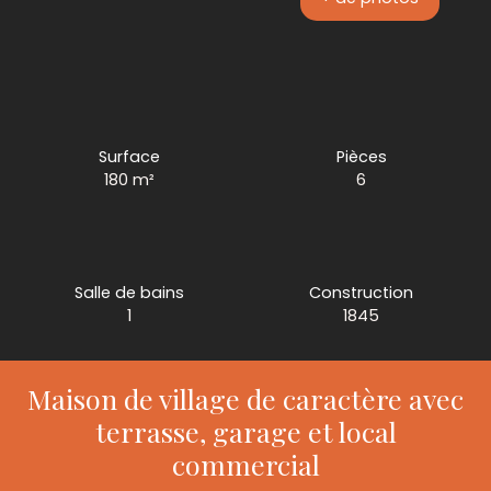
Surface
Pièces
180
m²
6
Salle de bains
Construction
1
1845
Maison de village de caractère avec
terrasse, garage et local
commercial