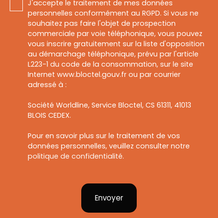
J'accepte le traitement de mes données
personnelles conformément au RGPD. Si vous ne
souhaitez pas faire l'objet de prospection
commerciale par voie téléphonique, vous pouvez
vous inscrire gratuitement sur la liste d'opposition
au démarchage téléphonique, prévu par l'article
L223-1 du code de la consommation, sur le site
Internet www.bloctel.gouv.fr ou par courrier
adressé à :
Société Worldline, Service Bloctel, CS 61311, 41013
BLOIS CEDEX.
Pour en savoir plus sur le traitement de vos
données personnelles, veuillez consulter notre
politique de confidentialité
.
Envoyer