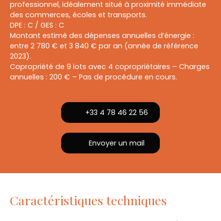
professionnel, idéalement situé à proximité immédiate
des commerces, écoles et transports.
DPE : C / GES : C
Montant estimé des dépenses annuelles d’énergie :
entre 2 780 € et 3 840 € par an (année de référence
2023).
Copropriété de 9 lots avec 4 copropriétaires – Charges
annuelles : 200 € – Pas de procédure en cours.
+33 4 78 46 22 56
Envoyer un mail
Caractéristiques techniques