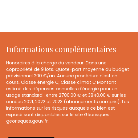
Informations complémentaires
Honoraires à la charge du vendeur. Dans une
copropriété de 9 lots. Quote-part moyenne du budget
prévisionnel 200 €/an. Aucune procédure n'est en
cours. Classe énergie C, Classe climat C Montant
estimé des dépenses annuelles d'énergie pour un
usage standard : entre 2780.00 € et 3840.00 € sur les
années 2021, 2022 et 2023 (abonnements compris). Les
informations sur les risques auxquels ce bien est
exposé sont disponibles sur le site Géorisques :
georisques.gouv.fr.