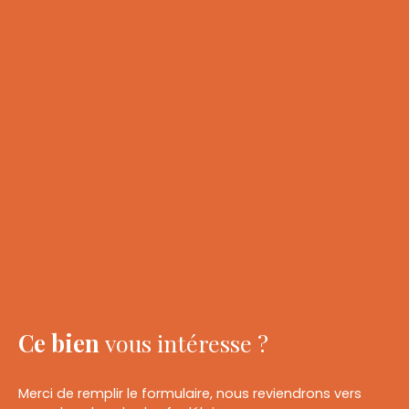
Ce bien
vous intéresse ?
Merci de remplir le formulaire, nous reviendrons vers