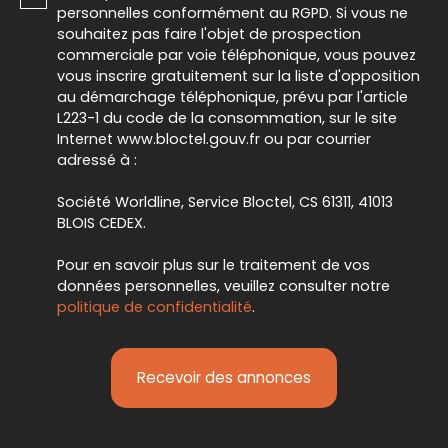
personnelles conformément au RGPD. Si vous ne
souhaitez pas faire l'objet de prospection
commerciale par voie téléphonique, vous pouvez
vous inscrire gratuitement sur la liste d'opposition
au démarchage téléphonique, prévu par l'article
L223-1 du code de la consommation, sur le site
Internet www.bloctel.gouv.fr ou par courrier
adressé à :
Société Worldline, Service Bloctel, CS 61311, 41013
BLOIS CEDEX.
Pour en savoir plus sur le traitement de vos
données personnelles, veuillez consulter notre
politique de confidentialité
.
Recevoir des annonces