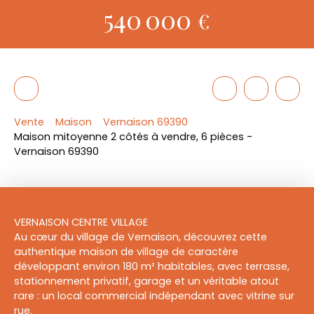
540 000
€
Vente
Maison
Vernaison 69390
Maison mitoyenne 2 côtés à vendre, 6 pièces -
Vernaison 69390
VERNAISON CENTRE VILLAGE
Au cœur du village de Vernaison, découvrez cette
authentique maison de village de caractère
développant environ 180 m² habitables, avec terrasse,
stationnement privatif, garage et un véritable atout
rare : un local commercial indépendant avec vitrine sur
rue.