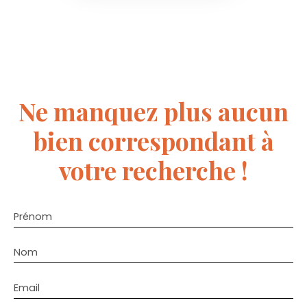
Ne manquez plus aucun
bien
correspondant à
votre recherche !
Prénom
Nom
Email