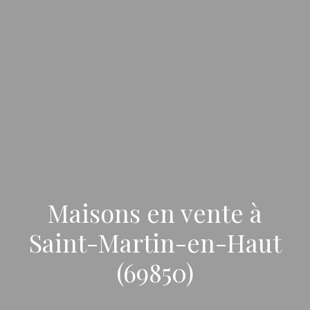
Maisons en vente à
Saint-Martin-en-Haut
(69850)