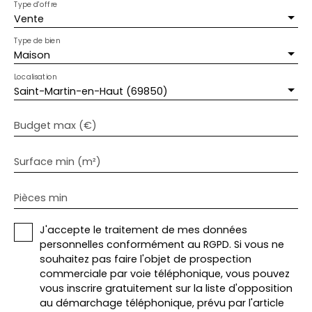
Type d'offre
Vente
Type de bien
Maison
Localisation
Saint-Martin-en-Haut (69850)
Budget max (€)
Surface min (m²)
Pièces min
J'accepte le traitement de mes données
personnelles conformément au RGPD. Si vous ne
souhaitez pas faire l'objet de prospection
commerciale par voie téléphonique, vous pouvez
vous inscrire gratuitement sur la liste d'opposition
au démarchage téléphonique, prévu par l'article