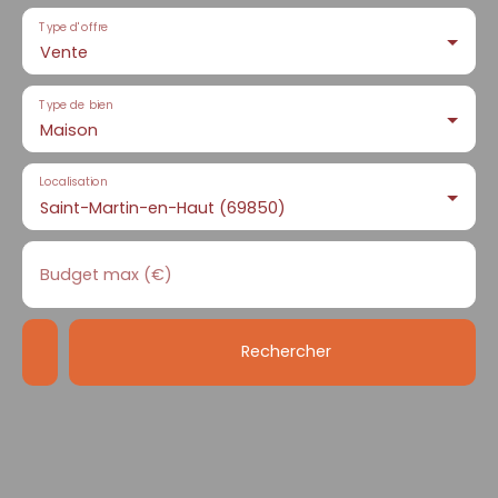
Type d'offre
Vente
Type de bien
Maison
Localisation
Saint-Martin-en-Haut (69850)
Budget max (€)
Rechercher