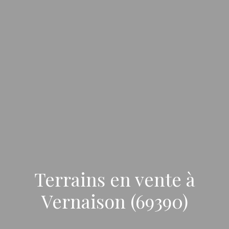
Terrains en vente à
Vernaison (69390)