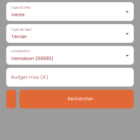
Type d'offre
Vente
Type de bien
Terrain
Localisation
Vernaison (69390)
Budget max (€)
Rechercher