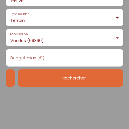
Vente
Type de bien
Terrain
Localisation
Vourles (69390)
Budget max (€)
Rechercher