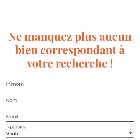
Ne manquez plus aucun
bien
correspondant à
votre recherche !
Prénom
Nom
Email
Type d'offre
Vente